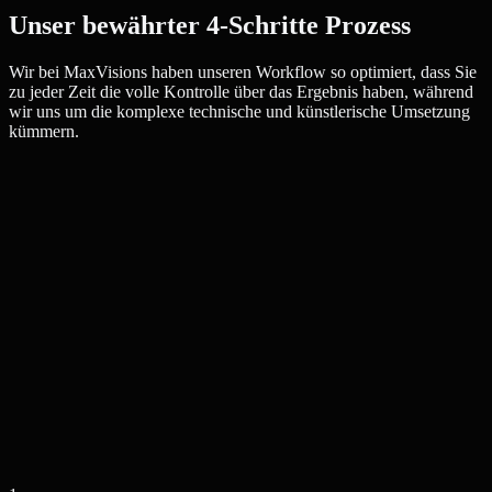
Unser bewährter 4-Schritte Prozess
Wir bei MaxVisions haben unseren Workflow so optimiert, dass Sie
zu jeder Zeit die volle Kontrolle über das Ergebnis haben, während
wir uns um die komplexe technische und künstlerische Umsetzung
kümmern.