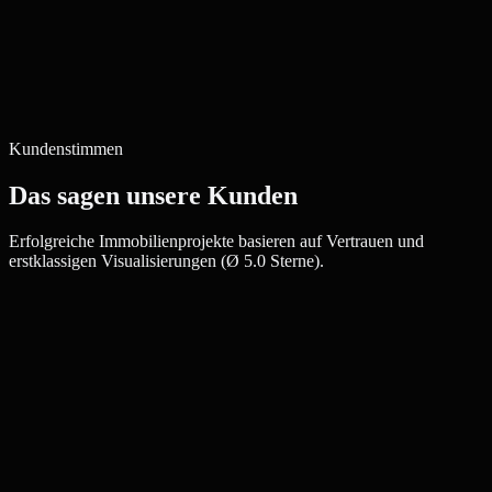
Kundenstimmen
Das sagen unsere Kunden
Erfolgreiche Immobilienprojekte basieren auf Vertrauen und
erstklassigen Visualisierungen (Ø 5.0 Sterne).
Sabrina H.
Immobilienmaklerin