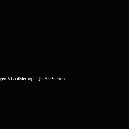
gen Visualisierungen (Ø 5.0 Sterne).