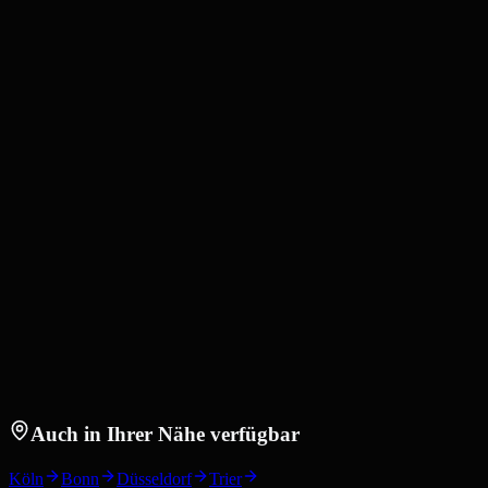
Auch in Ihrer Nähe verfügbar
Köln
Bonn
Düsseldorf
Trier