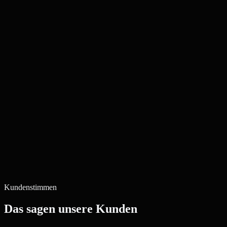
Kundenstimmen
Das sagen unsere Kunden