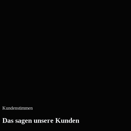
Kundenstimmen
Das sagen unsere Kunden