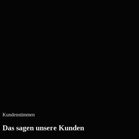
Kundenstimmen
Das sagen unsere Kunden