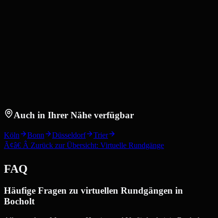
Auch in Ihrer Nähe verfügbar
Köln
Bonn
Düsseldorf
Trier
Ã¢â€ Â Zurück zur Übersicht: Virtuelle Rundgänge
FAQ
Häufige Fragen zu virtuellen Rundgängen in
Bocholt