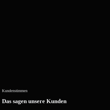
Kundenstimmen
Das sagen unsere Kunden