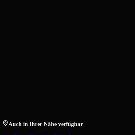
Auch in Ihrer Nähe verfügbar