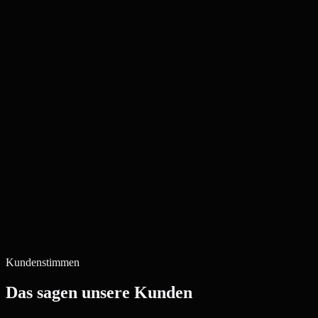
Kundenstimmen
Das sagen unsere Kunden