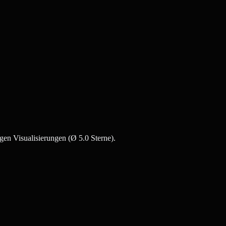
gen Visualisierungen (Ø 5.0 Sterne).