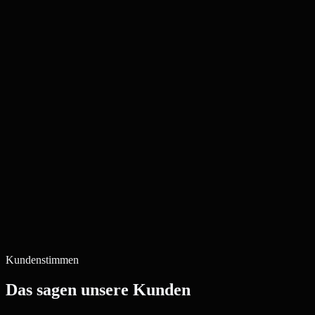
Kundenstimmen
Das sagen unsere Kunden