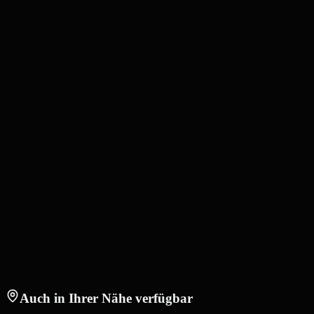
Auch in Ihrer Nähe verfügbar