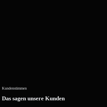
Kundenstimmen
Das sagen unsere Kunden