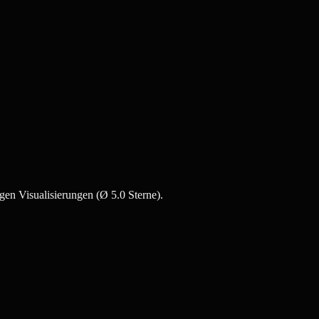
gen Visualisierungen (Ø 5.0 Sterne).