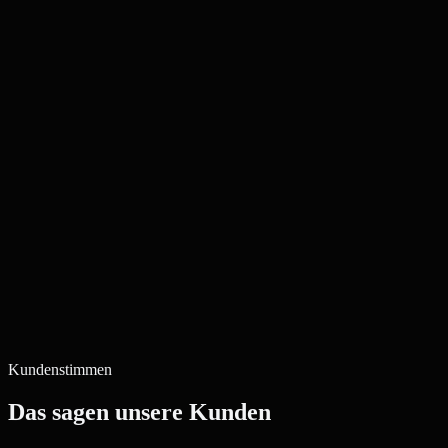
Kundenstimmen
Das sagen unsere Kunden