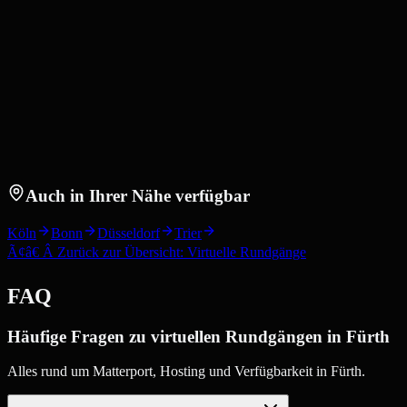
Auch in Ihrer Nähe verfügbar
Köln
Bonn
Düsseldorf
Trier
Ã¢â€ Â Zurück zur Übersicht: Virtuelle Rundgänge
FAQ
Häufige Fragen zu virtuellen Rundgängen in Fürth
Alles rund um Matterport, Hosting und Verfügbarkeit in Fürth.