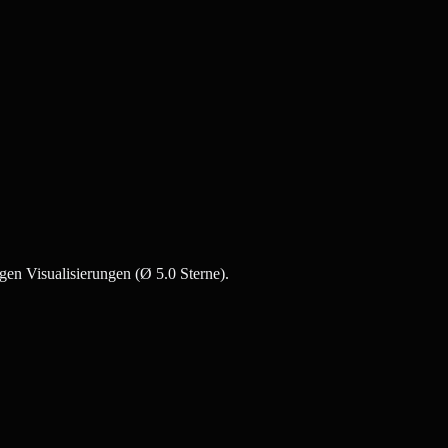
gen Visualisierungen (Ø 5.0 Sterne).