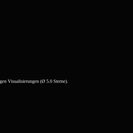
gen Visualisierungen (Ø 5.0 Sterne).