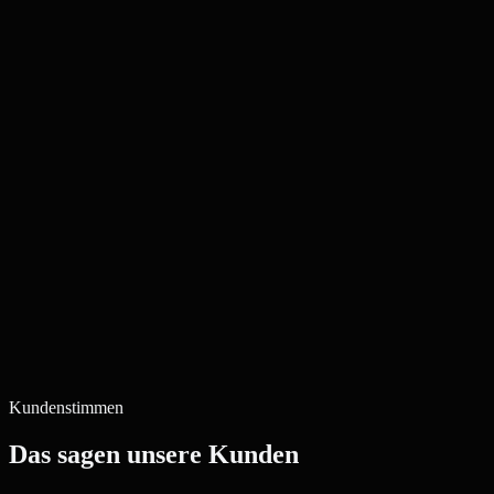
Kundenstimmen
Das sagen unsere Kunden