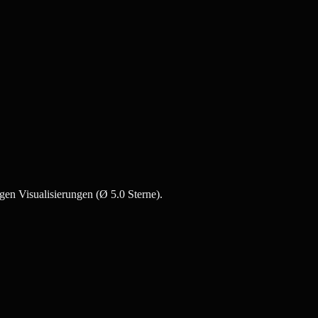
gen Visualisierungen (Ø 5.0 Sterne).