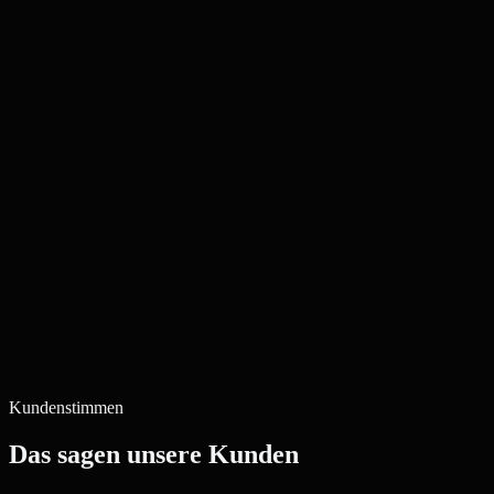
Kundenstimmen
Das sagen unsere Kunden