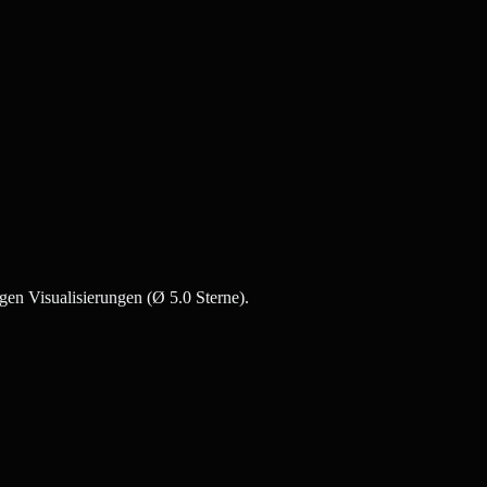
gen Visualisierungen (Ø 5.0 Sterne).