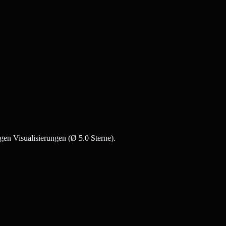
gen Visualisierungen (Ø 5.0 Sterne).