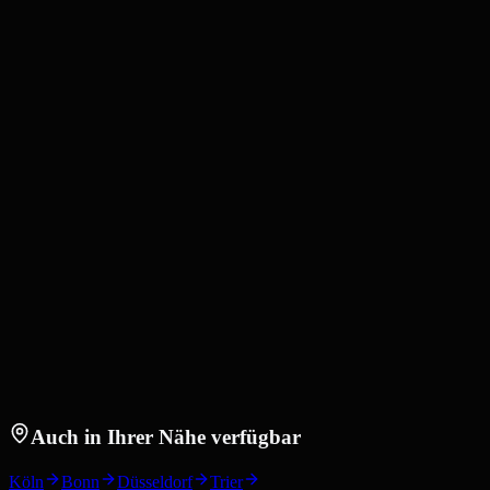
Auch in Ihrer Nähe verfügbar
Köln
Bonn
Düsseldorf
Trier