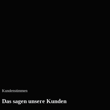
Kundenstimmen
Das sagen unsere Kunden