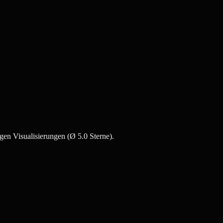
gen Visualisierungen (Ø 5.0 Sterne).