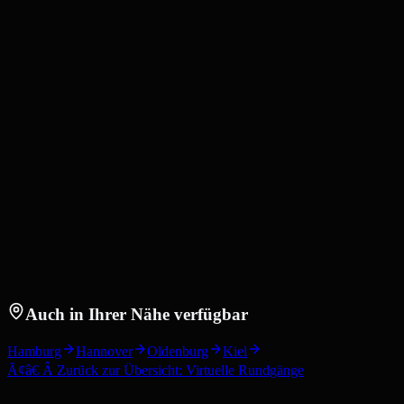
Auch in Ihrer Nähe verfügbar
Hamburg
Hannover
Oldenburg
Kiel
Ã¢â€ Â Zurück zur Übersicht: Virtuelle Rundgänge