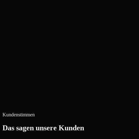
Kundenstimmen
Das sagen unsere Kunden