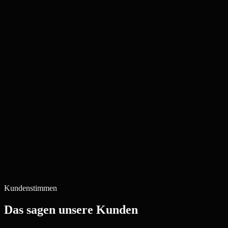
Kundenstimmen
Das sagen unsere Kunden