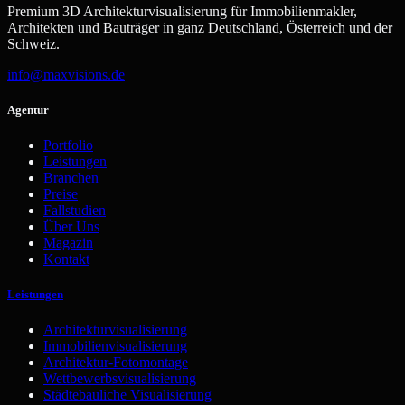
Premium 3D Architekturvisualisierung für Immobilienmakler,
Architekten und Bauträger in ganz Deutschland, Österreich und der
Schweiz.
info@maxvisions.de
Agentur
Portfolio
Leistungen
Branchen
Preise
Fallstudien
Über Uns
Magazin
Kontakt
Leistungen
Architekturvisualisierung
Immobilienvisualisierung
Architektur-Fotomontage
Wettbewerbsvisualisierung
Städtebauliche Visualisierung