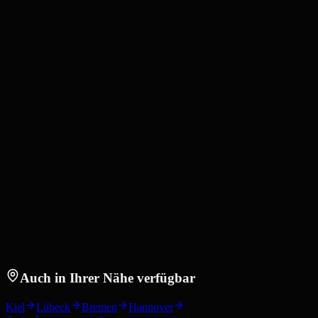
Auch in Ihrer Nähe verfügbar
Kiel
Lübeck
Bremen
Hannover