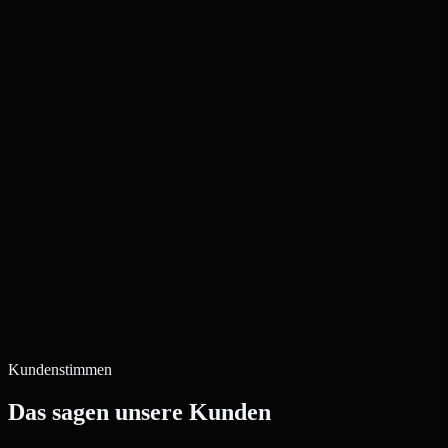
Kundenstimmen
Das sagen unsere Kunden