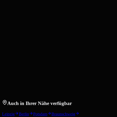
Auch in Ihrer Nähe verfügbar
Leipzig
Berlin
Potsdam
Braunschweig