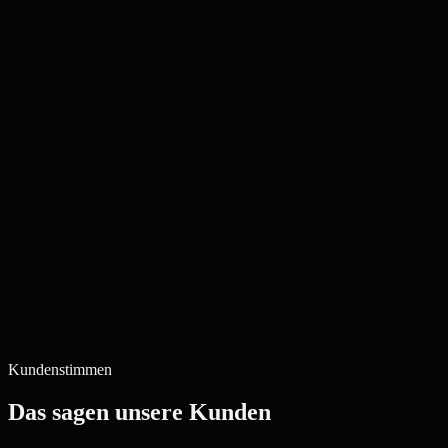
Kundenstimmen
Das sagen unsere Kunden