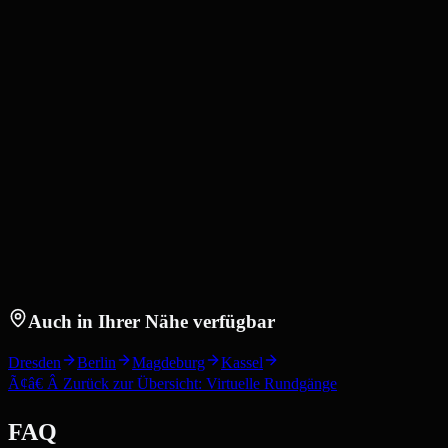
Auch in Ihrer Nähe verfügbar
Dresden
Berlin
Magdeburg
Kassel
Ã¢â€ Â Zurück zur Übersicht: Virtuelle Rundgänge
FAQ