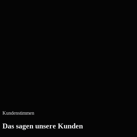
Kundenstimmen
Das sagen unsere Kunden