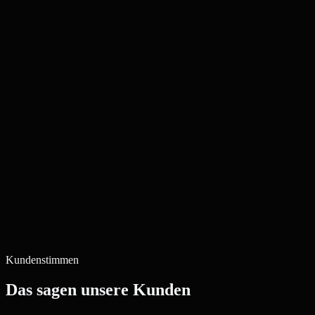
Kundenstimmen
Das sagen unsere Kunden